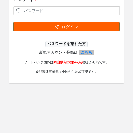
ログイン
パスワードを忘れた方
新規アカウント登録は
こちら
フードバンク団体は
岡山県内の団体のみ
参加が可能です。
食品関連事業者は全国から参加可能です。