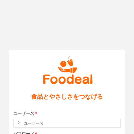
食品とやさしさをつなげる
ユーザー名
パスワード